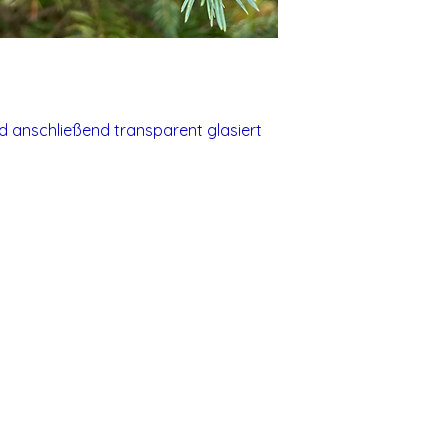
 anschließend transparent glasiert