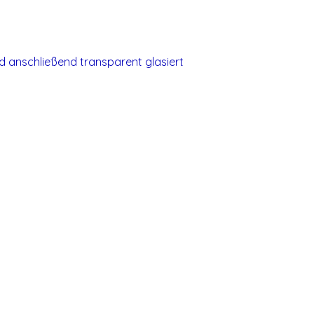
 anschließend transparent glasiert