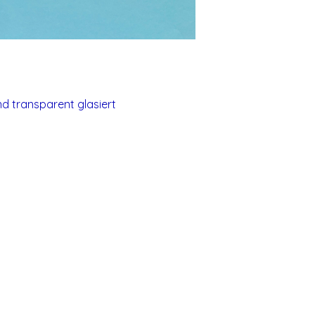
d transparent glasiert