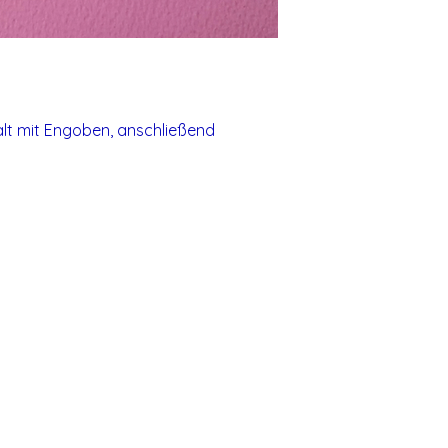
t mit Engoben, anschließend