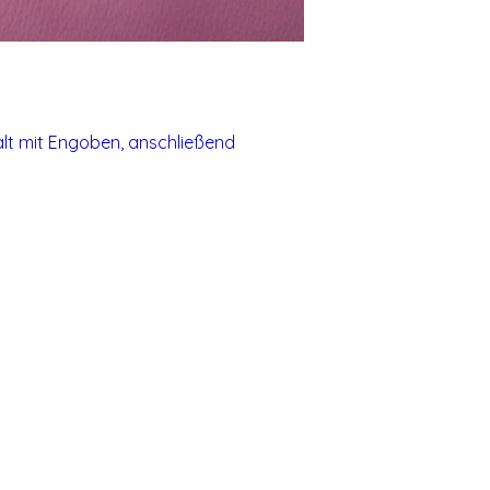
t mit Engoben, anschließend