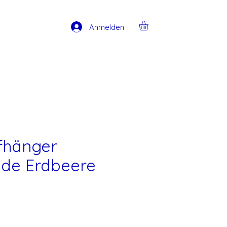
Anmelden
hänger
de Erdbeere