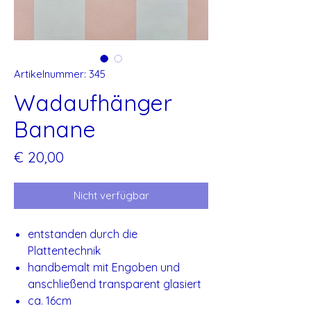
Artikelnummer: 345
Wadaufhänger
Banane
Preis
€ 20,00
Nicht verfügbar
entstanden durch die
Plattentechnik
handbemalt mit Engoben und
anschließend transparent glasiert
ca. 16cm