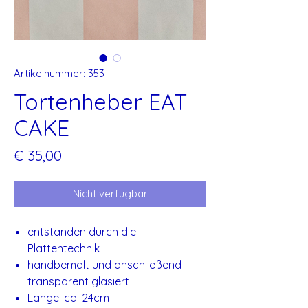
Artikelnummer: 353
Tortenheber EAT
CAKE
Preis
€ 35,00
Nicht verfügbar
entstanden durch die
Plattentechnik
handbemalt und anschließend
transparent glasiert
Länge: ca. 24cm