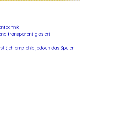
entechnik
nd transparent glasiert
st (ich empfehle jedoch das Spülen