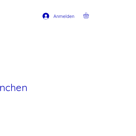
Anmelden
nnchen