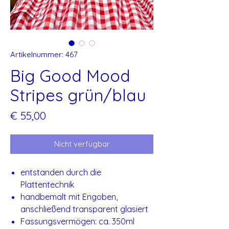
Artikelnummer: 467
Big Good Mood
Stripes grün/blau
Preis
€ 55,00
Nicht verfügbar
entstanden durch die
Plattentechnik
handbemalt mit Engoben,
anschließend transparent glasiert
Fassungsvermögen: ca. 350ml