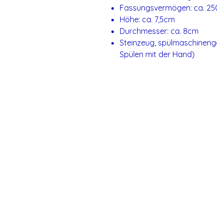
Fassungsvermögen: ca. 25
Höhe: ca. 7,5cm
Durchmesser: ca. 8cm
Steinzeug, spülmaschineng
Spülen mit der Hand)