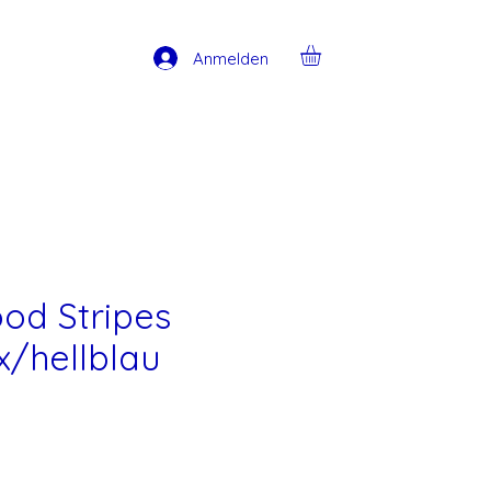
Anmelden
od Stripes
/hellblau