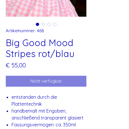
Artikelnummer: 468
Big Good Mood
Stripes rot/blau
Preis
€ 55,00
Nicht verfügbar
entstanden durch die
Plattentechnik
handbemalt mit Engoben,
anschließend transparent glasiert
Fassungsvermögen: ca. 350ml