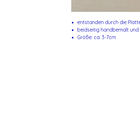
entstanden durch die Platt
beidseitig handbemalt und 
Größe: ca. 3-7cm