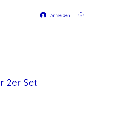
Anmelden
 2er Set