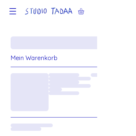
Mein Warenkorb